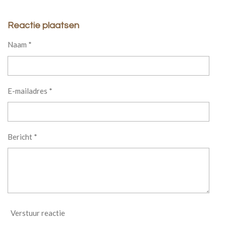
Reactie plaatsen
Naam *
E-mailadres *
Bericht *
Verstuur reactie