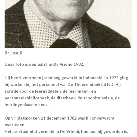
Br. Josuë
Deze foto is geplaatst in De Vriend 1982.
Hij heeft voorheen jarenlang gewerkt in Indonesië. In 1972 ging
hij werken bij het personeel van De Theerendonk bij IvD. Hij
zorgde voor de leermiddelen, de leerlingen- en
personeelsbibliotheek, de diatrheek, de schooltelevisie, de
leerlingenkaarten enz.
Op vrijdagmorgen 11 december 1982 was hij onverwacht
overleden.
Helaas staat niet vermeld in De Vriend, hoe oud hij geworden is.