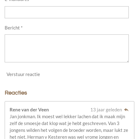
Bericht *
Verstuur reactie
Reacties
Rene van der Veen
13 jaar geleden
Jan jonkman. Ik moest wel lekker lachen dat ik maak mijn
zelf de smoesje dat klop wat je hebt geschreven. Van 3
jongens wilden het volgen de broeder worden, maar lukt ze
het niet. Herman v Kesteren was wel vrome jongen en