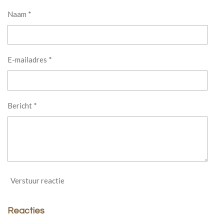
Naam *
E-mailadres *
Bericht *
Verstuur reactie
Reacties