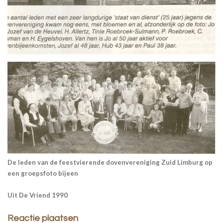
De leden van de feestvierende dovenvereniging Zuid Limburg op
een groepsfoto bijeen
Uit De Vriend 1990
Reactie plaatsen