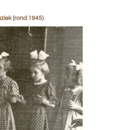
ziek (rond 1945)