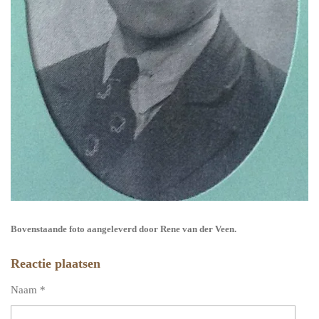
Bovenstaande foto aangeleverd door Rene van der Veen.
Reactie plaatsen
Naam *