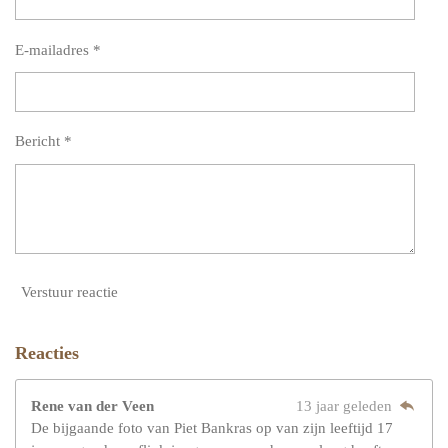
E-mailadres *
Bericht *
Verstuur reactie
Reacties
Rene van der Veen
13 jaar geleden
De bijgaande foto van Piet Bankras op van zijn leeftijd 17