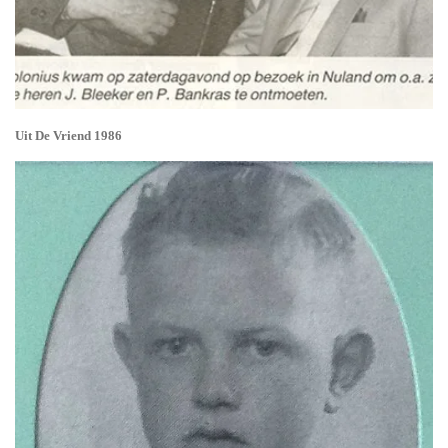
Uit De Vriend 1986