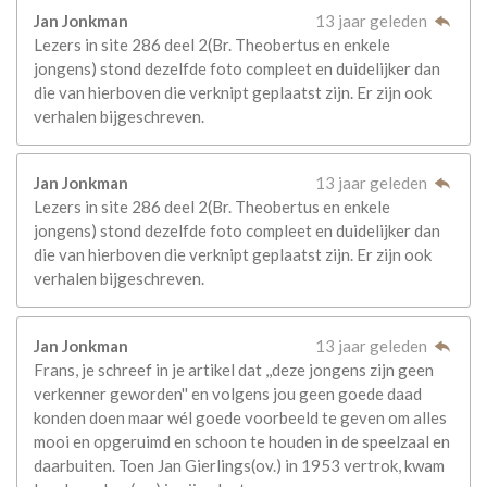
Jan Jonkman
13 jaar geleden
Lezers in site 286 deel 2(Br. Theobertus en enkele
jongens) stond dezelfde foto compleet en duidelijker dan
die van hierboven die verknipt geplaatst zijn. Er zijn ook
verhalen bijgeschreven.
Jan Jonkman
13 jaar geleden
Lezers in site 286 deel 2(Br. Theobertus en enkele
jongens) stond dezelfde foto compleet en duidelijker dan
die van hierboven die verknipt geplaatst zijn. Er zijn ook
verhalen bijgeschreven.
Jan Jonkman
13 jaar geleden
Frans, je schreef in je artikel dat ,,deze jongens zijn geen
verkenner geworden'' en volgens jou geen goede daad
konden doen maar wél goede voorbeeld te geven om alles
mooi en opgeruimd en schoon te houden in de speelzaal en
daarbuiten. Toen Jan Gierlings(ov.) in 1953 vertrok, kwam