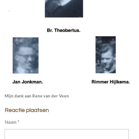
Mijn dank aan Rene van der Veen
Reactie plaatsen
Naam *