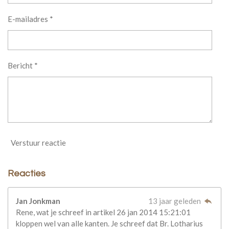
E-mailadres *
Bericht *
Verstuur reactie
Reacties
Jan Jonkman
13 jaar geleden
Rene, wat je schreef in artikel 26 jan 2014 15:21:01
kloppen wel van alle kanten. Je schreef dat Br. Lotharius