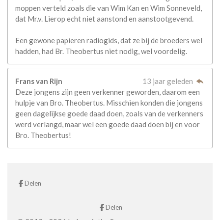
moppen verteld zoals die van Wim Kan en Wim Sonneveld,
dat Mr.v. Lierop echt niet aanstond en aanstootgevend.
Een gewone papieren radiogids, dat ze bij de broeders wel
hadden, had Br. Theobertus niet nodig, wel voordelig.
Frans van Rijn
13 jaar geleden
Deze jongens zijn geen verkenner geworden, daarom een
hulpje van Bro. Theobertus. Misschien konden die jongens
geen dagelijkse goede daad doen, zoals van de verkenners
werd verlangd, maar wel een goede daad doen bij en voor
Bro. Theobertus!
Delen
Delen