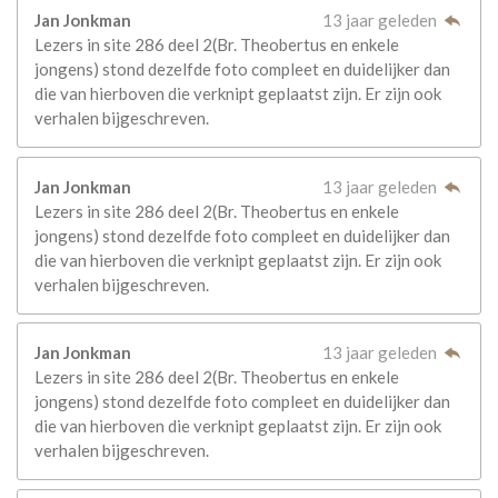
Jan Jonkman
13 jaar geleden
Lezers in site 286 deel 2(Br. Theobertus en enkele
jongens) stond dezelfde foto compleet en duidelijker dan
die van hierboven die verknipt geplaatst zijn. Er zijn ook
verhalen bijgeschreven.
Jan Jonkman
13 jaar geleden
Lezers in site 286 deel 2(Br. Theobertus en enkele
jongens) stond dezelfde foto compleet en duidelijker dan
die van hierboven die verknipt geplaatst zijn. Er zijn ook
verhalen bijgeschreven.
Jan Jonkman
13 jaar geleden
Lezers in site 286 deel 2(Br. Theobertus en enkele
jongens) stond dezelfde foto compleet en duidelijker dan
die van hierboven die verknipt geplaatst zijn. Er zijn ook
verhalen bijgeschreven.