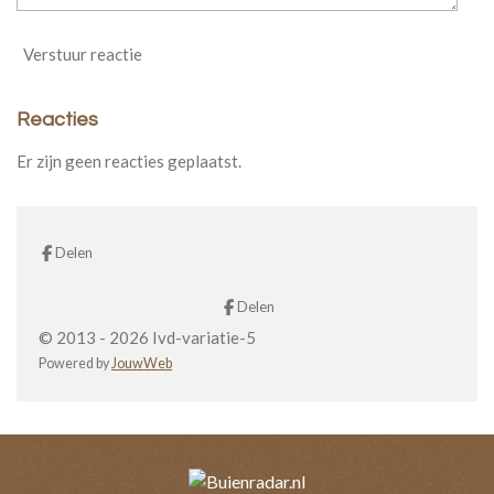
Verstuur reactie
Reacties
Er zijn geen reacties geplaatst.
Delen
Delen
© 2013 - 2026 Ivd-variatie-5
Powered by
JouwWeb