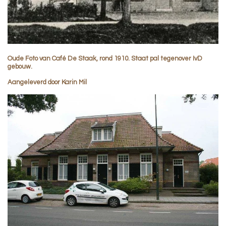
Oude Foto van Café De Staak, rond 1910. Staat pal tegenover IvD
gebouw.
Aangeleverd door Karin Mil