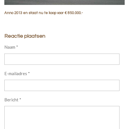
Anno 2013 en staat nu te koop voor € 850.000.-
Reactie plaatsen
Naam *
E-mailadres *
Bericht *